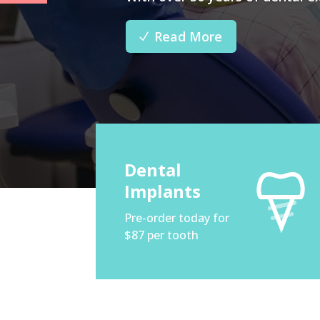
Read More
Dental
Implants
Pre-order today for
$87 per tooth