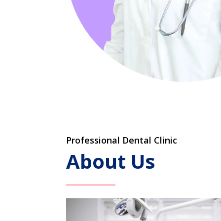
Professional Dental Clinic
About Us