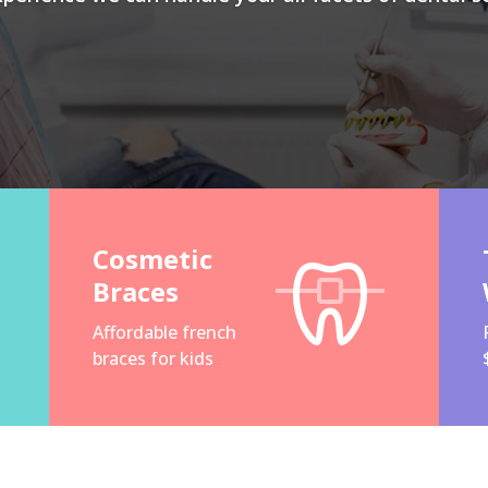
Cosmetic
Braces
Affordable french
braces for kids