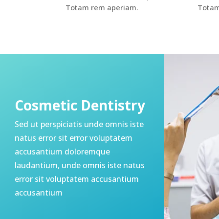
Totam rem aperiam.
Totam
Cosmetic Dentistry
Sed ut perspiciatis unde omnis iste
natus error sit error voluptatem
accusantium doloremque
laudantium, unde omnis iste natus
error sit voluptatem accusantium
accusantium