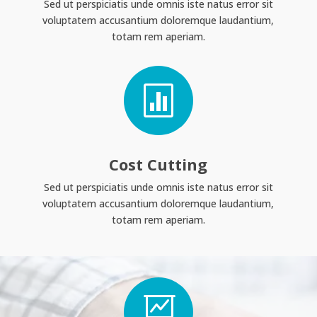
Sed ut perspiciatis unde omnis iste natus error sit
voluptatem accusantium doloremque laudantium,
totam rem aperiam.

Cost Cutting
Sed ut perspiciatis unde omnis iste natus error sit
voluptatem accusantium doloremque laudantium,
totam rem aperiam.
