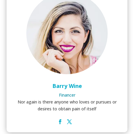
Barry Wine
Financer
Nor again is there anyone who loves or pursues or
desires to obtain pain of itself