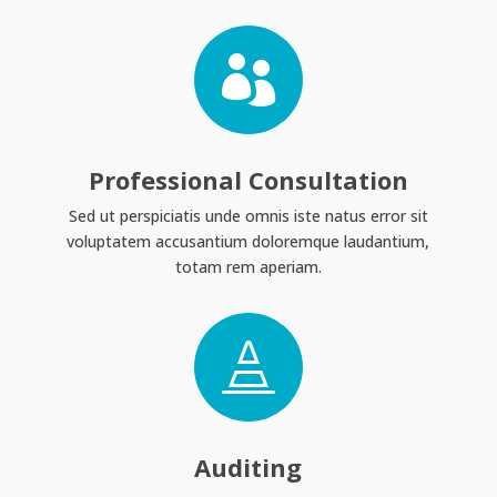

Professional Consultation
Sed ut perspiciatis unde omnis iste natus error sit
voluptatem accusantium doloremque laudantium,
totam rem aperiam.

Auditing