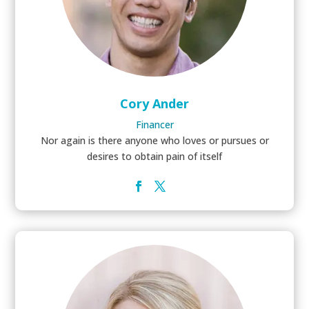
Cory Ander
Financer
Nor again is there anyone who loves or pursues or
desires to obtain pain of itself