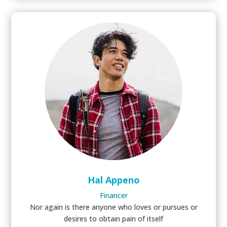
Hal Appeno
Financer
Nor again is there anyone who loves or pursues or
desires to obtain pain of itself