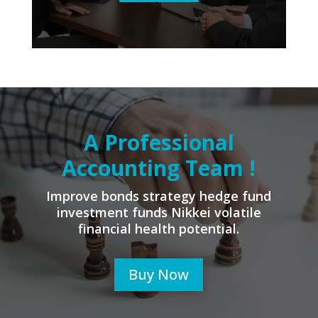
A Professional
Accounting Team !
Improve bonds strategy hedge fund
investment funds Nikkei volatile
financial health potential.
Buy Now