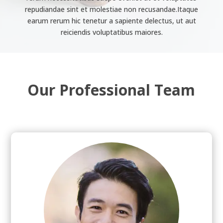
repudiandae sint et molestiae non recusandae.Itaque
earum rerum hic tenetur a sapiente delectus, ut aut
reiciendis voluptatibus maiores.
Our Professional Team