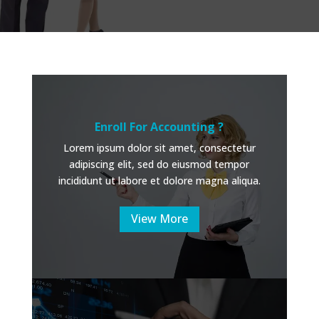
Enroll For Accounting ?
Lorem ipsum dolor sit amet, consectetur
adipiscing elit, sed do eiusmod tempor
incididunt ut labore et dolore magna aliqua.
View More