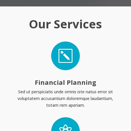
Our Services
k
Financial Planning
Sed ut perspiciatis unde omnis iste natus error sit
voluptatem accusantium doloremque laudantium,
totam rem aperiam.