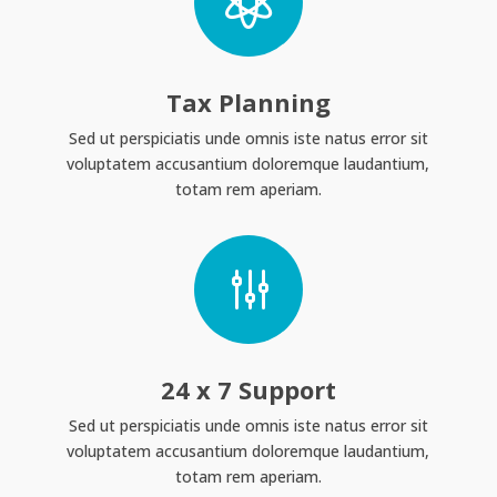

Tax Planning
Sed ut perspiciatis unde omnis iste natus error sit
voluptatem accusantium doloremque laudantium,
totam rem aperiam.
g
24 x 7 Support
Sed ut perspiciatis unde omnis iste natus error sit
voluptatem accusantium doloremque laudantium,
totam rem aperiam.