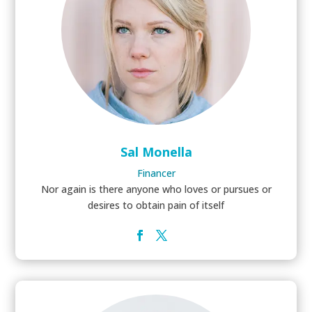
Sal Monella
Financer
Nor again is there anyone who loves or pursues or
desires to obtain pain of itself