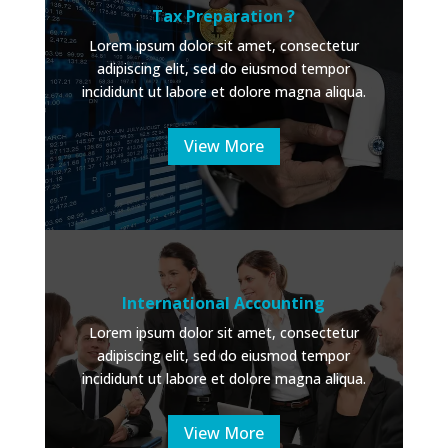
Tax Preparation ?
Lorem ipsum dolor sit amet, consectetur
adipiscing elit, sed do eiusmod tempor
incididunt ut labore et dolore magna aliqua.
View More
International Accounting
Lorem ipsum dolor sit amet, consectetur
adipiscing elit, sed do eiusmod tempor
incididunt ut labore et dolore magna aliqua.
View More