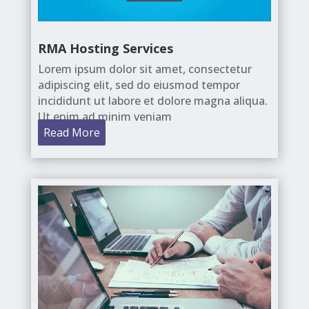
RMA Hosting Services
Lorem ipsum dolor sit amet, consectetur
adipiscing elit, sed do eiusmod tempor
incididunt ut labore et dolore magna aliqua.
Ut enim ad minim veniam
Read More