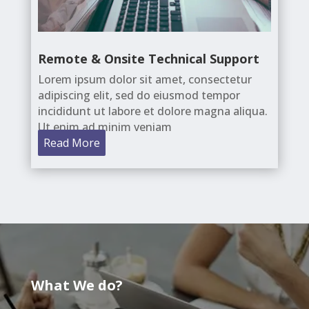
Remote & Onsite Technical Support
Lorem ipsum dolor sit amet, consectetur
adipiscing elit, sed do eiusmod tempor
incididunt ut labore et dolore magna aliqua.
Ut enim ad minim veniam
Read More
What We do?