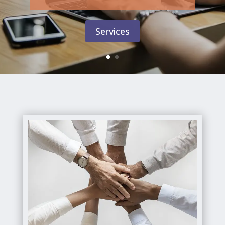
Services