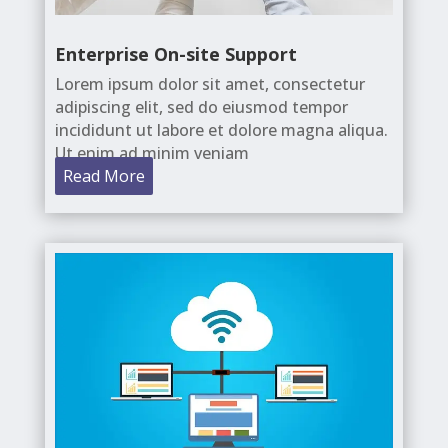
Enterprise On-site Support
Lorem ipsum dolor sit amet, consectetur
adipiscing elit, sed do eiusmod tempor
incididunt ut labore et dolore magna aliqua.
Ut enim ad minim veniam
Read More