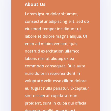
About Us
Lorem ipsum dolor sit amet,
consectetur adipiscing elit, sed do
eiusmod tempor incididunt ut
labore et dolore magna aliqua. Ut
enim ad minim veniam, quis
nostrud exercitation ullamco
laboris nisi ut aliquip ex ea
commodo consequat. Duis aute
irure dolor in reprehenderit in
voluptate velit esse cillum dolore
eu fugiat nulla pariatur. Excepteur
sint occaecat cupidatat non
proident, sunt in culpa qui officia
deserunt mollit anim id est