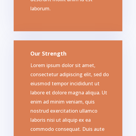
laborum.
Our Strength
Lorem ipsum dolor sit amet,
consectetur adipiscing elit, sed do
eiusmod tempor incididunt ut
labore et dolore magna aliqua. Ut
enim ad minim veniam, quis
nostrud exercitation ullamco
laboris nisi ut aliquip ex ea
commodo consequat. Duis aute